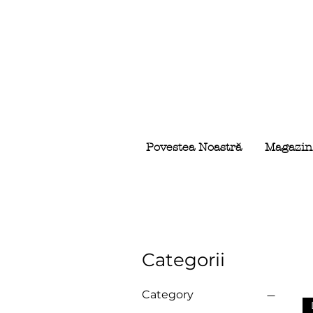
Povestea Noastră
Magazin
Categorii
Category